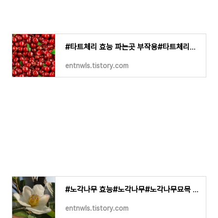
#타트체리 효능 파는곳 부작용#타트체리#타트체리묘목#타트체리가루#타트체리분말#타트체리환#
entnwls.tistory.com
#노각나무 효능#노각나무#노각나무묘목 #노각나무건재#노각나무가루#노각나무분말#노각나무환#
entnwls.tistory.com