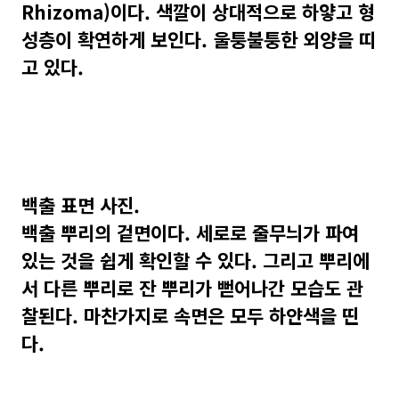
Rhizoma)이다. 색깔이 상대적으로 하얗고 형
성층이 확연하게 보인다. 울퉁불퉁한 외양을 띠
고 있다.
백출 표면 사진.
백출 뿌리의 겉면이다. 세로로 줄무늬가 파여
있는 것을 쉽게 확인할 수 있다. 그리고 뿌리에
서 다른 뿌리로 잔 뿌리가 뻗어나간 모습도 관
찰된다. 마찬가지로 속면은 모두 하얀색을 띤
다.