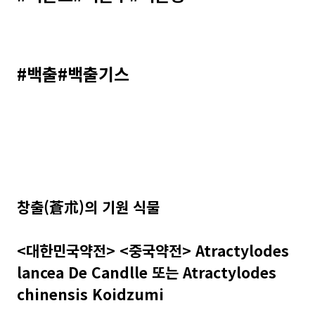
#백출#백출기스
창출(蒼朮)의 기원 식물
<대한민국약전> <중국약전> Atractylodes
lancea De Candlle 또는 Atractylodes
chinensis Koidzumi