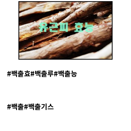
#백출효#백출루#백출능
#백출#백출기스