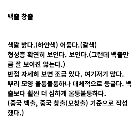
백출 창출
색깔 밝다.(하얀색) 어둡다.(갈색)
형성층 확연히 보인다. 보인다.(그런데 백출만
큼 잘 보이진 않는다.)
반점 자세히 보면 조금 있다. 여기저기 많다.
뿌리 모양 울퉁불퉁하나 대체적으로 둥글다. 백
출보다 훨씬 더 심하게 울퉁불퉁하다.
(중국 백출, 중국 창출(모창출) 기준으로 작성
했다.)