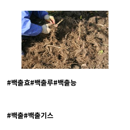
#백출효#백출루#백출능
#백출#백출기스