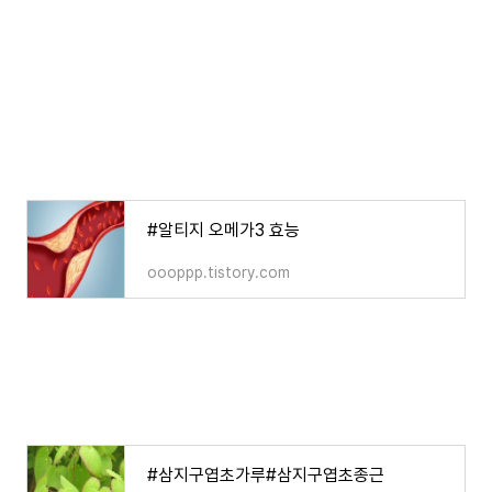
#알티지 오메가3 효능
oooppp.tistory.com
#삼지구엽초가루#삼지구엽초종근