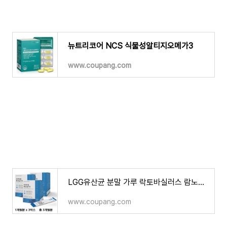
뉴트리코어 NCS 식물성알티지오메가3
www.coupang.com
LGG유산균 분말 가루 락토바실러스 람노서스 애시도필러스 포스트 프로 프리 신 바이오틱스 FOS
www.coupang.com