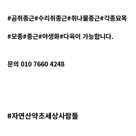
#곰취종근#수리취종근#취나물종근#각종묘목
#모종#종근#야생화#다육이 가능합니다.
문의 010 7660 4248
#자연산약초세상사람들