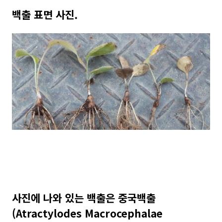
백출 표면 사진.
사진에 나와 있는 백출은 중국백출
(Atractylodes Macrocephalae