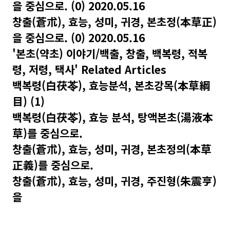
을 중심으로. (0) 2020.05.16
창출(蒼朮), 효능, 성미, 귀경, 본초정(本草正)
을 중심으로. (0) 2020.05.16
'본초(약초) 이야기/백출, 창출, 백복령, 적복
령, 저령, 택사' Related Articles
백복령(白茯苓), 효능분석, 본초강목(本草綱
目) (1)
백복령(白茯苓), 효능 분석, 탕액본초(湯液本
草)를 중심으로.
창출(蒼朮), 효능, 성미, 귀경, 본초정의(本草
正義)를 중심으로.
창출(蒼朮), 효능, 성미, 귀경, 주진형(朱震亨)
을