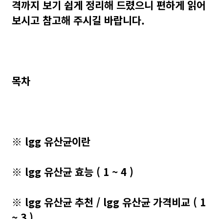
격까지 보기 쉽게 정리해 드렸으니 편하게 읽어
보시고 참고해 주시길 바랍니다.
목차
※ lgg 유산균이란
※ lgg 유산균 효능 ( 1 ~ 4 )
※ lgg 유산균 추천 / lgg 유산균 가격비교 ( 1
~ 3 )