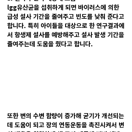
lgg유산균을 섭취하게 되면 바이러스에 의한
급성 설사 기간을 줄여주고 빈도를 낮춰 준다고
합니다. 특히 아이들을 대상으로 한 연구결과에
서 항생제 설사를 예방해주고 설사 발생 기간을
줄여주는데 도움을 줬다고 합니다.
또한 변의 수변 함량이 증가해 굳기가 개선되는
데 도움이 되고 장의 연동운동을 촉진시켜서 변