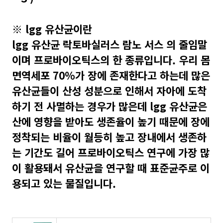
※ lgg 유산균이란
lgg 유산균 락토바실러스 람노 서스 의 줄임말
이며 프로바이오틱스의 한 종류입니다. 우리 몸
면역세포 70%가 장에 존재한다고 하는데 많은
유산균들이 산성 성분으로 인해서 자아에 도착
하기 전 사멸하는 경우가 많은데 lgg 유산균은
산에 영향을 받아도 생존율이 높기 때문에 장에
정착되는 비율이 월등히 높고 장내에서 생존하
는 기간도 길어 프로바이오틱스 연구에 가장 많
이 활용돼서 유산균을 연구할 때 표준균주로 이
용되고 있는 물질입니다.