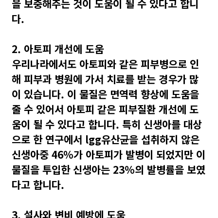
을 보충해주는 것이 도움이 될 수 있다고 합니
다.
2. 아토피 개선에 도움
우리나라에서도 아토피와 같은 피부병으로 인
해 피부과 병원에 가서 치료를 받는 경우가 많
이 있습니다. 이 물질은 면역력 향상에 도움을
줄 수 있어서 아토피 같은 피부질환 개선에 도
움이 될 수 있다고 합니다. 특히 신생아를 대상
으로 한 연구에서 lgg유산균을 섭취하지 않은
신생아중 46%가 아토피가 발병이 되었지만 이
물질을 투입한 신생아는 23%의 발병률을 보였
다고 합니다.
3. 설사와 변비 예방에 도움