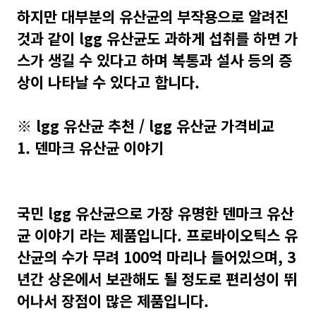
하지만 대부분의 유산균의 부작용으로 알려진
것과 같이 lgg 유산균도 과하게 섭취를 하면 가
스가 생길 수 있다고 하며 복통과 설사 등의 증
상이 나타날 수 있다고 합니다.
※ lgg 유산균 추천 / lgg 유산균 가격비교
1. 덴마크 유산균 이야기
국민 lgg 유산균으로 가장 유명한 덴마크 유산
균 이야기 라는 제품입니다. 프로바이오틱스 유
산균의 수가 무려 100억 마리나 들어있으며, 3
년간 상온에서 보관해도 될 정도로 편리성이 뛰
어나서 장점이 많은 제품입니다.