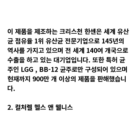
이 제품을 제조하는 크리스천 한센은 세계 유산
균 점유율 1위 유산균 전문기업으로 145년의
역사를 가지고 있으며 전 세계 140여 개국으로
수출을 하고 있는 대기업입니다. 또한 특허 균
주인 LGG , BB-12 균주로만 구성되어 있으며
현재까지 900만 개 이상의 제품을 판해했습니
다.
2. 컬처렐 헬스 앤 웰니스