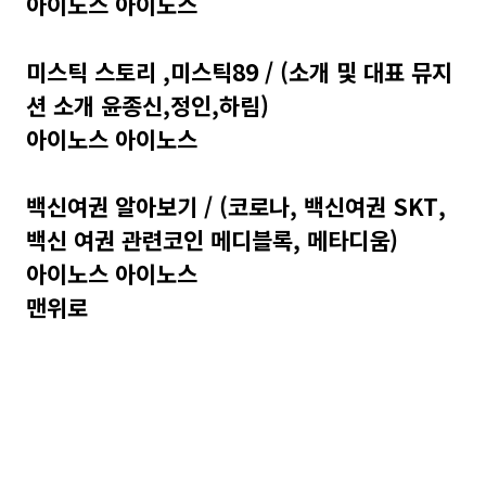
아이노스 아이노스
미스틱 스토리 ,미스틱89 / (소개 및 대표 뮤지
션 소개 윤종신,정인,하림)
아이노스 아이노스
백신여권 알아보기 / (코로나, 백신여권 SKT,
백신 여권 관련코인 메디블록, 메타디움)
아이노스 아이노스
맨위로