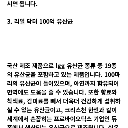
시면 됩니다.
3. 리얼 닥터 100억 유산균
국산 제조 제품으로 lgg 유산균 종류 중 19종
의 유산균을 포함하고 있는 제품입니다. 100마
리의 유산균이 들어있으며, 아연까지 함유되어
면역에도 도움을 줄 수 있습니다. 또한 향료와
착색료, 감미료를 빼서 더욱더 건강하게 섭취하
실 수 있는 유산균이고, 크리스천 한센과 같이
세계에서 손꼽히는 프로바이오틱스 기업인 듀
폰에서 생산되는 유산균으로 제조됩니다. 실온