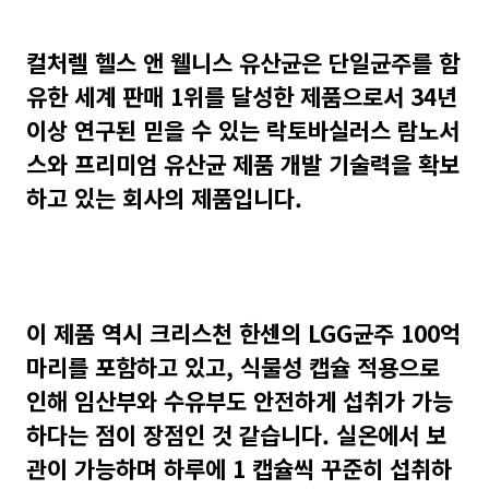
컬처렐 헬스 앤 웰니스 유산균은 단일균주를 함
유한 세계 판매 1위를 달성한 제품으로서 34년
이상 연구된 믿을 수 있는 락토바실러스 람노서
스와 프리미엄 유산균 제품 개발 기술력을 확보
하고 있는 회사의 제품입니다.
이 제품 역시 크리스천 한센의 LGG균주 100억
마리를 포함하고 있고, 식물성 캡슐 적용으로
인해 임산부와 수유부도 안전하게 섭취가 가능
하다는 점이 장점인 것 같습니다. 실온에서 보
관이 가능하며 하루에 1 캡슐씩 꾸준히 섭취하