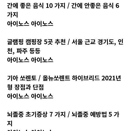
간에 좋은 음식 10 가지 / 간에 안좋은 음식 6
가지
아이노스 아이노스
글램핑 캠핑장 5곳 추천 / 서울 근교 경기도, 인
천, 파주 등등
아이노스 아이노스
기아 쏘렌토 / 올뉴쏘렌트 하이브리드 2021년
형 장점과 단점
아이노스 아이노스
뇌졸중 초기증상 7 가지 / 뇌졸중 예방법 5 가
지