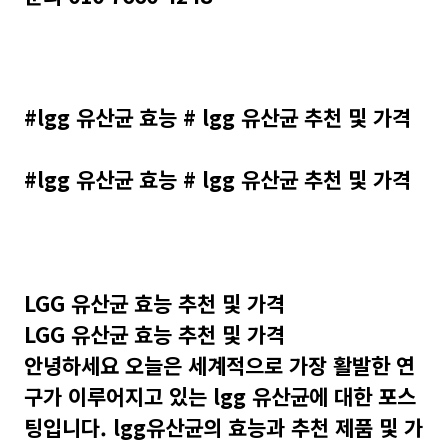
#lgg 유산균 효능 # lgg 유산균 추천 및 가격
#lgg 유산균 효능 # lgg 유산균 추천 및 가격
LGG 유산균 효능 추천 및 가격
LGG 유산균 효능 추천 및 가격
안녕하세요 오늘은 세계적으로 가장 활발한 연
구가 이루어지고 있는 lgg 유산균에 대한 포스
팅입니다. lgg유산균의 효능과 추천 제품 및 가