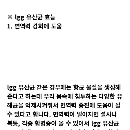
※ lgg 유산균 효능
1. 면역력 강화에 도움
lgg 유산균 같은 경우에는 항균 물질을 생성해
준다고 하는데 우리 몸속에 침투하는 다양한 유
해균을 억제시켜줘서 면역력 증진에 도움이 될
수 있다고 합니다. 면역력이 떨어지면 설사나
복통, 각종 합병증이 올 수 있어서 lgg 유산균