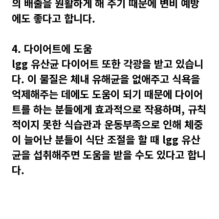
의 배출을 원활하게 해 주기 때문에 변비 예방
에도 좋다고 합니다.
4. 다이어트에 도움
lgg 유산균 다이어트 또한 각광을 받고 있습니
다. 이 물질은 체내 유해균을 없애주고 식욕을
억제해주는 데에도 도움이 되기 때문에 다이어
트를 하는 분들에게 효과적으로 작용하며, 규칙
적이지 못한 식습관과 운동부족으로 인해 체중
이 늘어난 분들이 식단 조절을 할 때 lgg 유산
균을 섭취해주면 도움을 받을 수도 있다고 합니
다.