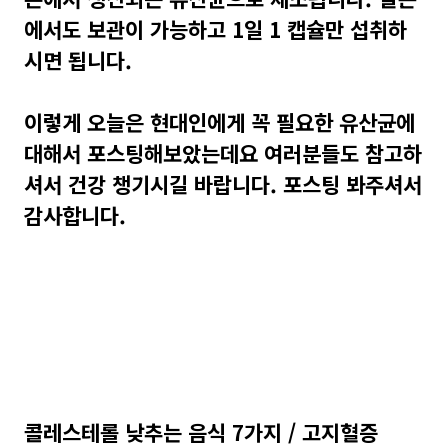
에서도 보관이 가능하고 1일 1 캡슐만 섭취하
시면 됩니다.
이렇게 오늘은 현대인에게 꼭 필요한 유산균에
대해서 포스팅해보았는데요 여러분들도 참고하
셔서 건강 챙기시길 바랍니다. 포스팅 봐주셔서
감사합니다.
콜레스테롤 낮추는 음식 7가지 / 고지혈증